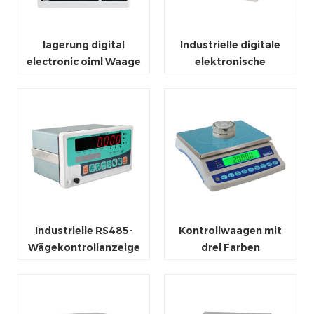
lagerung digital
Industrielle digitale
electronic oiml Waage
elektronische
Zählwaage
Industrielle RS485-
Kontrollwaagen mit
Wägekontrollanzeige
drei Farben