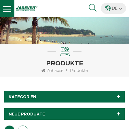
DE
PRODUKTE
Zuhause
Produkte
KATEGORIEN
NEUE PRODUKTE