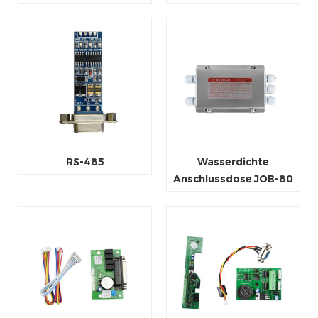
RS-485
Wasserdichte
Anschlussdose JOB-80