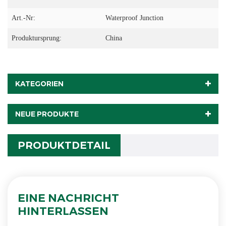
Art.-Nr:
Waterproof Junction
Produktursprung:
China
KATEGORIEN
NEUE PRODUKTE
PRODUKTDETAIL
EINE NACHRICHT
HINTERLASSEN