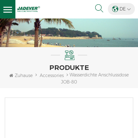
DE
PRODUKTE
Wasserdichte Anschlussdose
Zuhause
Accessories
JOB-80