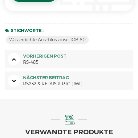
STICHWORTE :
Wasserdichte Anschlussdose JOB-80
VORHERIGEN POST
RS-485
NÄCHSTER BEITRAG
RS232 & RELAIS & RTC (JWL)
VERWANDTE PRODUKTE