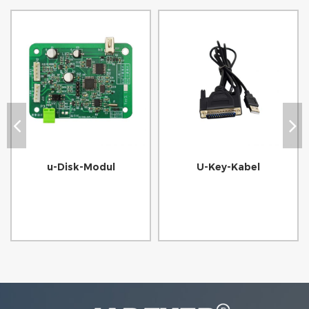
u-Disk-Modul
U-Key-Kabel