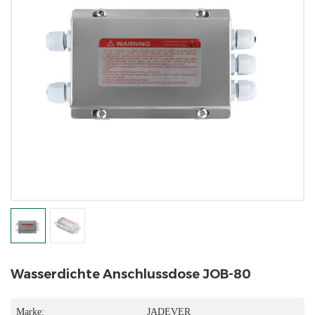
Wasserdichte Anschlussdose JOB-80
Marke:
JADEVER