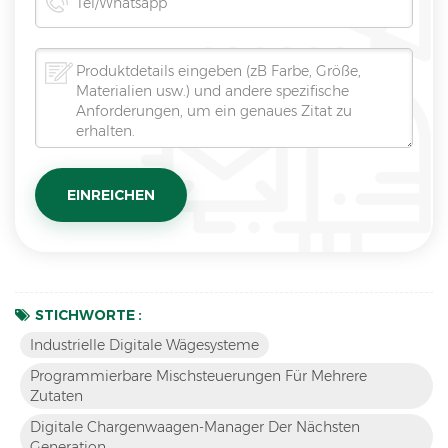
STICHWORTE :
Industrielle Digitale Wägesysteme
Programmierbare Mischsteuerungen Für Mehrere
Zutaten
Digitale Chargenwaagen-Manager Der Nächsten
Generation