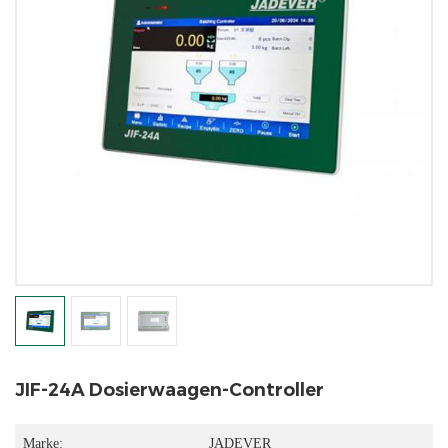
JIF-24A Dosierwaagen-Controller
Marke:
JADEVER