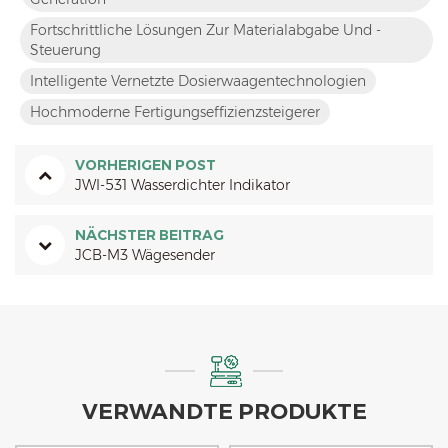
Fortschrittliche Lösungen Zur Materialabgabe Und -
Steuerung
Intelligente Vernetzte Dosierwaagentechnologien
Hochmoderne Fertigungseffizienzsteigerer
VORHERIGEN POST
JWI-531 Wasserdichter Indikator
NÄCHSTER BEITRAG
JCB-M3 Wägesender
VERWANDTE PRODUKTE