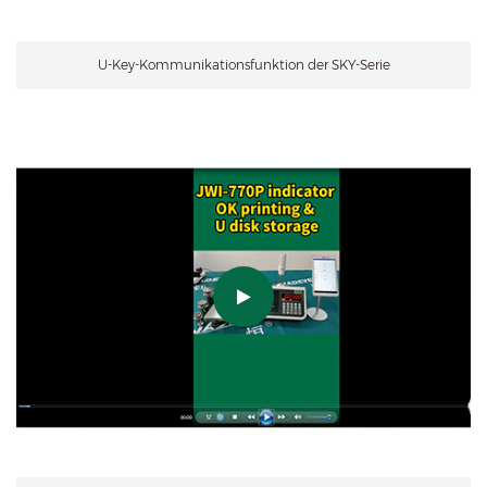
U-Key-Kommunikationsfunktion der SKY-Serie