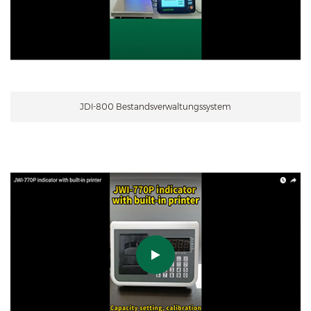
JDI-800 Bestandsverwaltungssystem