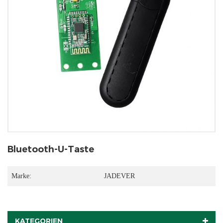
Bluetooth-U-Taste
Marke:
JADEVER
KATEGORIEN