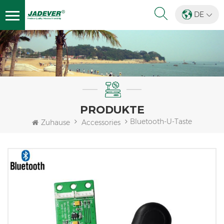
DE
PRODUKTE
Bluetooth-U-Taste
Zuhause
Accessories