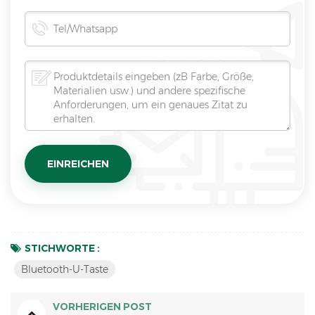
STICHWORTE :
Bluetooth-U-Taste
VORHERIGEN POST