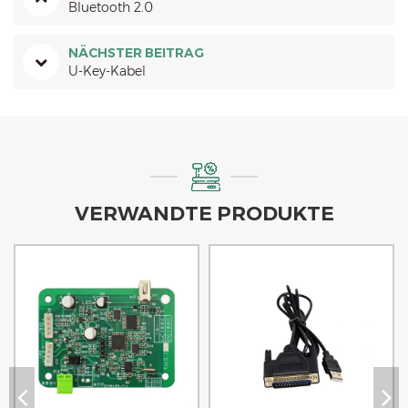
Bluetooth 2.0
NÄCHSTER BEITRAG
U-Key-Kabel
VERWANDTE PRODUKTE