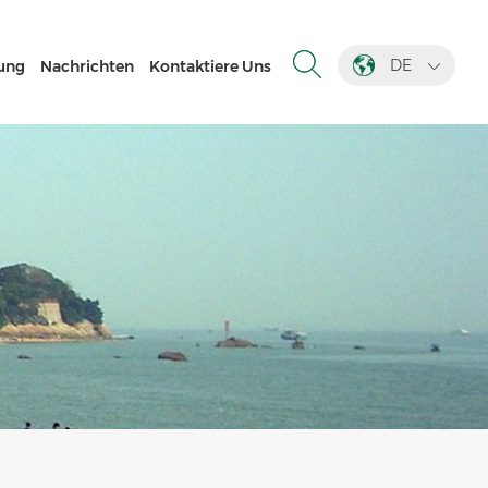
DE
ung
Nachrichten
Kontaktiere Uns