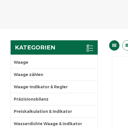
KATEGORIEN
Waage
Waage zählen
Waage-Indikator & Regler
Präzisionsbilanz
Preiskalkulation & Indikator
Wasserdichte Waage & Indikator