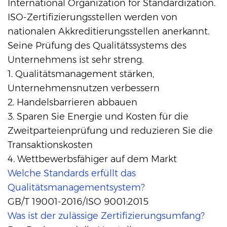
International Organization for Standardization.
ISO-Zertifizierungsstellen werden von
nationalen Akkreditierungsstellen anerkannt.
Seine Prüfung des Qualitätssystems des
Unternehmens ist sehr streng.
1. Qualitätsmanagement stärken,
Unternehmensnutzen verbessern
2. Handelsbarrieren abbauen
3. Sparen Sie Energie und Kosten für die
Zweitparteienprüfung und reduzieren Sie die
Transaktionskosten
4. Wettbewerbsfähiger auf dem Markt
Welche Standards erfüllt das
Qualitätsmanagementsystem?
GB/T 19001-2016/ISO 9001:2015
Was ist der zulässige Zertifizierungsumfang?