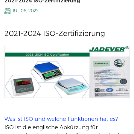
2021-2024 ISO-Zertifizierung
JUL 06, 2022
2021-2024 ISO-Zertifizierung
Was ist ISO und welche Funktionen hat es?
ISO ist die englische Abkürzung für