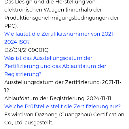
Das Design und die Herstellung von
elektronischen Waagen (innerhalb der
Produktionsgenehmigungsbedingungen der
PRC).
Wie lautet die Zertifikatsnummer von 2021-
2024 ISO?
DZ/CN/2109001Q
Was ist das Ausstellungsdatum der
Zertifizierung und das Ablaufdatum der
Registrierung?
Ausstellungsdatum der Zertifizierung: 2021-11-
12
Ablaufdatum der Registrierung: 2024-11-11
Welche Prüfstelle stellt die Zertifizierung aus?
Es wird von Dazhong (Guangzhou) Certification
Co., Ltd. ausgestellt.