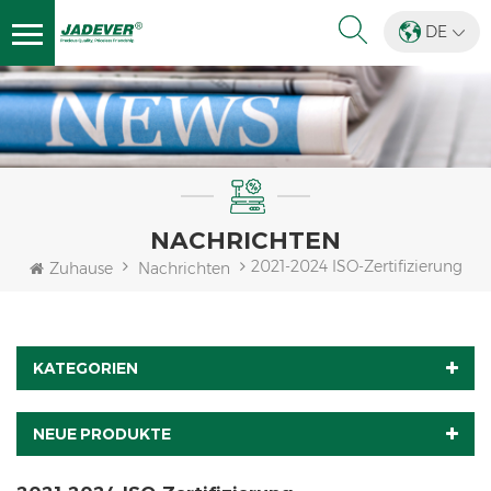
DE
NACHRICHTEN
2021-2024 ISO-Zertifizierung
Zuhause
Nachrichten
KATEGORIEN
NEUE PRODUKTE