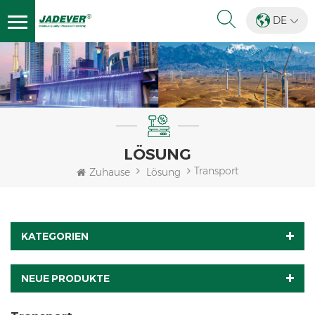
DE
LÖSUNG
Transport
Zuhause
Lösung
KATEGORIEN
NEUE PRODUKTE