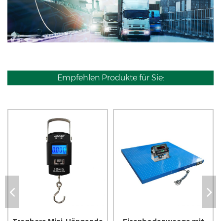
Empfehlen Produkte für Sie: