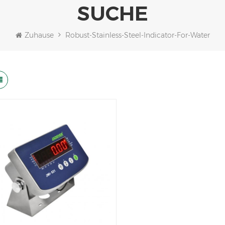
SUCHE
Zuhause
Robust-Stainless-Steel-Indicator-For-Water