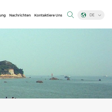
DE
ung
Nachrichten
Kontaktiere Uns