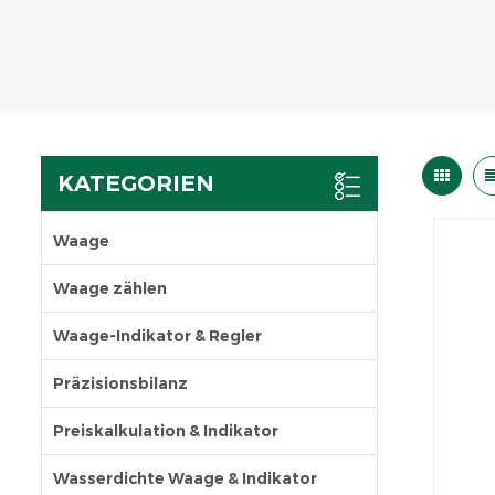
KATEGORIEN
Waage
Waage zählen
Waage-Indikator & Regler
Präzisionsbilanz
Preiskalkulation & Indikator
Wasserdichte Waage & Indikator