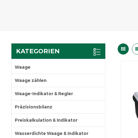
KATEGORIEN
Waage
Waage zählen
Waage-Indikator & Regler
Präzisionsbilanz
Preiskalkulation & Indikator
Wasserdichte Waage & Indikator