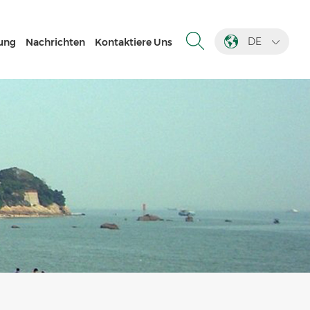
DE
ung
Nachrichten
Kontaktiere Uns