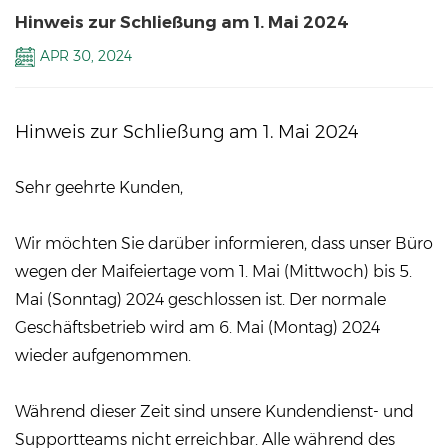
Hinweis zur Schließung am 1. Mai 2024
APR 30, 2024
Hinweis zur Schließung am 1. Mai 2024
Sehr geehrte Kunden,
Wir möchten Sie darüber informieren, dass unser Büro
wegen der Maifeiertage vom 1. Mai (Mittwoch) bis 5.
Mai (Sonntag) 2024 geschlossen ist. Der normale
Geschäftsbetrieb wird am 6. Mai (Montag) 2024
wieder aufgenommen.
Während dieser Zeit sind unsere Kundendienst- und
Supportteams nicht erreichbar. Alle während des