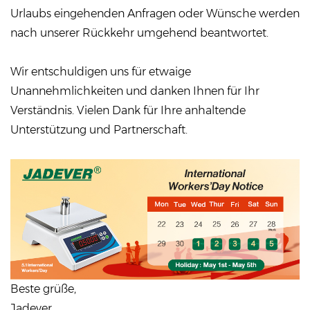
Urlaubs eingehenden Anfragen oder Wünsche werden
nach unserer Rückkehr umgehend beantwortet.
Wir entschuldigen uns für etwaige
Unannehmlichkeiten und danken Ihnen für Ihr
Verständnis. Vielen Dank für Ihre anhaltende
Unterstützung und Partnerschaft.
Beste grüße,
Jadever