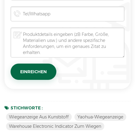
STICHWORTE :
Wiegeanzeige Aus Kunststoff
Yaohua-Wiegeanzeige
Warehouse Electronic Indicator Zum Wiegen