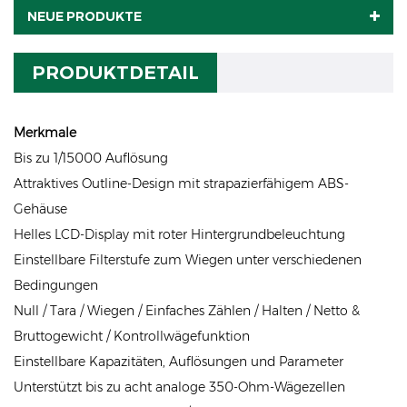
NEUE PRODUKTE
PRODUKTDETAIL
Merkmale
Bis zu 1/15000 Auflösung
Attraktives Outline-Design mit strapazierfähigem ABS-
Gehäuse
Helles LCD-Display mit roter Hintergrundbeleuchtung
Einstellbare Filterstufe zum Wiegen unter verschiedenen
Bedingungen
Null / Tara / Wiegen / Einfaches Zählen / Halten / Netto &
Bruttogewicht / Kontrollwägefunktion
Einstellbare Kapazitäten, Auflösungen und Parameter
Unterstützt bis zu acht analoge 350-Ohm-Wägezellen