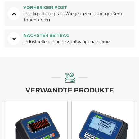
VORHERIGEN POST
intelligente digitale Wiegeanzeige mit großem
Touchscreen
NÄCHSTER BEITRAG
Industrielle einfache Zählwaagenanzeige
VERWANDTE PRODUKTE