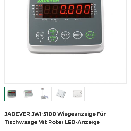
JADEVER JWI-3100 Wiegeanzeige Für
Tischwaage Mit Roter LED-Anzeige