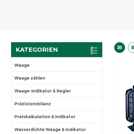
KATEGORIEN
Waage
Waage zählen
Waage-Indikator & Regler
Präzisionsbilanz
Preiskalkulation & Indikator
Wasserdichte Waage & Indikator