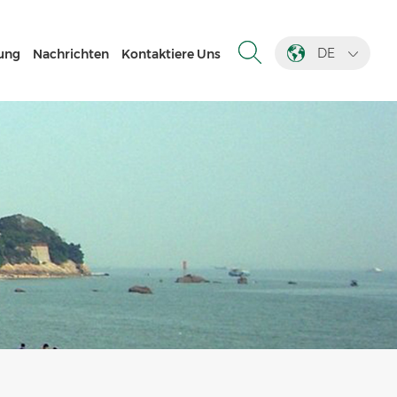
DE
ung
Nachrichten
Kontaktiere Uns