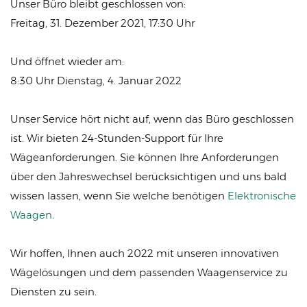
Unser Büro bleibt geschlossen von:
Freitag, 31. Dezember 2021, 17:30 Uhr
Und öffnet wieder am:
8:30 Uhr Dienstag, 4. Januar 2022
Unser Service hört nicht auf, wenn das Büro geschlossen
ist. Wir bieten 24-Stunden-Support für Ihre
Wägeanforderungen. Sie können Ihre Anforderungen
über den Jahreswechsel berücksichtigen und uns bald
wissen lassen, wenn Sie welche benötigen
Elektronische
Waagen
.
Wir hoffen, Ihnen auch 2022 mit unseren innovativen
Wägelösungen und dem passenden Waagenservice zu
Diensten zu sein.