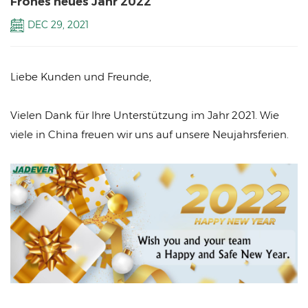
Frohes neues Jahr 2022
DEC 29, 2021
Liebe Kunden und Freunde,
Vielen Dank für Ihre Unterstützung im Jahr 2021. Wie
viele in China freuen wir uns auf unsere Neujahrsferien.