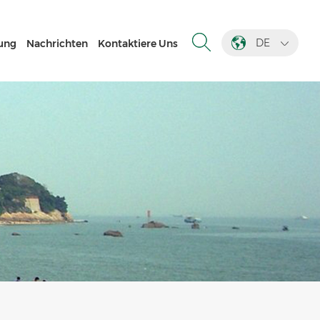
DE
ung
Nachrichten
Kontaktiere Uns