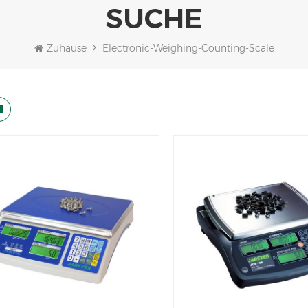
SUCHE
Zuhause
Electronic-Weighing-Counting-Scale