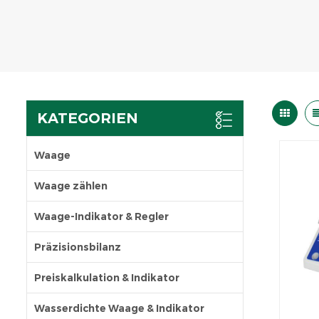
KATEGORIEN
Waage
Waage zählen
Waage-Indikator & Regler
Präzisionsbilanz
Preiskalkulation & Indikator
Wasserdichte Waage & Indikator