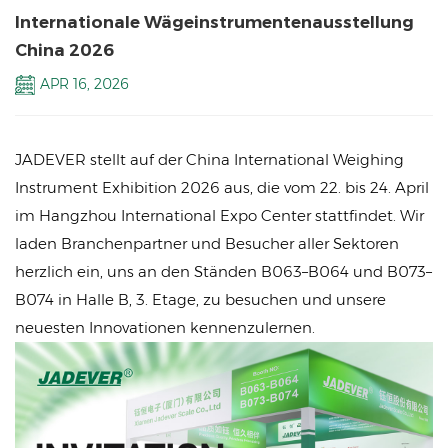
Internationale Wägeinstrumentenausstellung
China 2026
APR 16, 2026
JADEVER stellt auf der China International Weighing
Instrument Exhibition 2026 aus, die vom 22. bis 24. April
im Hangzhou International Expo Center stattfindet. Wir
laden Branchenpartner und Besucher aller Sektoren
herzlich ein, uns an den Ständen B063–B064 und B073–
B074 in Halle B, 3. Etage, zu besuchen und unsere
neuesten Innovationen kennenzulernen.