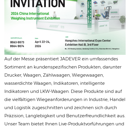
Auf der Messe präsentiert JADEVER ein umfassendes
Sortiment an kundenspezifischen Produkten, darunter
Drucker, Waagen, Zählwaagen, Wiegewaagen,
wasserdichte Waagen, Indikatoren, intelligente
Indikatoren und LKW-Waagen. Diese Produkte sind auf
die vielfältigen Wiegeanforderungen in Industrie, Handel
und Logistik zugeschnitten und zeichnen sich durch
Präzision, Langlebigkeit und Benutzerfreundlichkeit aus.
Unser Team bietet Ihnen Live-Produktvorführungen und