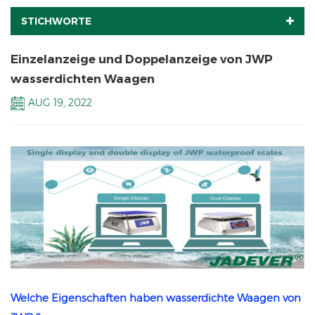
STICHWORTE
Einzelanzeige und Doppelanzeige von JWP
wasserdichten Waagen
AUG 19, 2022
Welche Eigenschaften haben
wasserdichte Waagen von