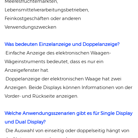
Meeresfrüchtemärkten,
Lebensmittelverarbeitungsbetrieben,
Feinkostgeschäften oder anderen
Verwendungszwecken
Was bedeuten Einzelanzeige und Doppelanzeige?
·Einfache Anzeige des elektronischen Waagen-
Wägeinstruments bedeutet, dass es nur ein
Anzeigefenster hat.
·Doppelanzeige der elektronischen Waage hat zwei
Anzeigen. Beide Displays können Informationen von der
Vorder- und Rückseite anzeigen.
Welche Anwendungsszenarien gibt es für Single Display
und Dual Display?
·Die Auswahl von einseitig oder doppelseitig hängt von